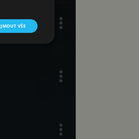
IJMOUT VŠE