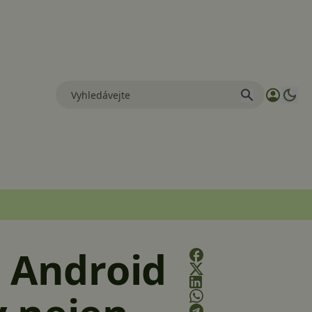
o Android