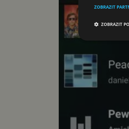
ZOBRAZIT PAR
ZOBRAZIT P