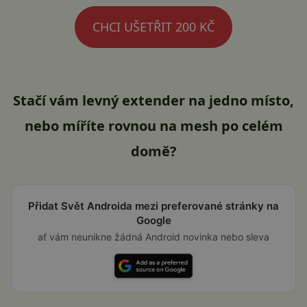
CHCI UŠETŘIT 200 KČ
Stačí vám levný extender na jedno místo,
nebo míříte rovnou na mesh po celém
domě?
Přidat Svět Androida mezi preferované stránky na
Google
ať vám neunikne žádná Android novinka nebo sleva