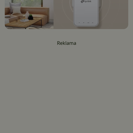
Reklama