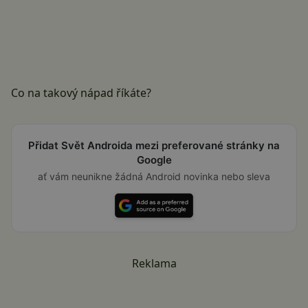
Co na takový nápad říkáte?
Přidat Svět Androida mezi preferované stránky na
Google
ať vám neunikne žádná Android novinka nebo sleva
Reklama