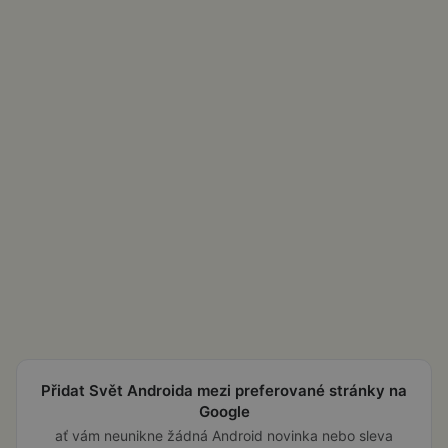
Přidat Svět Androida mezi preferované stránky na
Google
ať vám neunikne žádná Android novinka nebo sleva