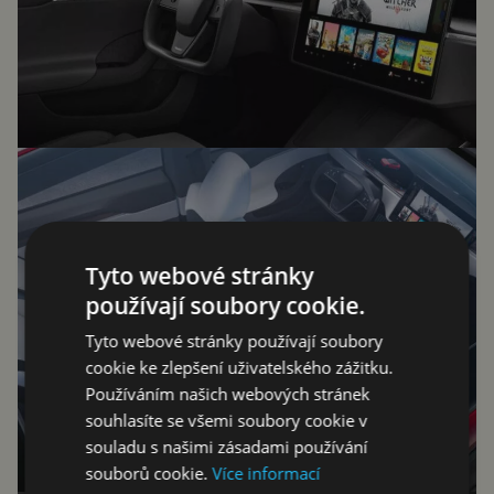
Tyto webové stránky
používají soubory cookie.
Tyto webové stránky používají soubory
cookie ke zlepšení uživatelského zážitku.
Používáním našich webových stránek
souhlasíte se všemi soubory cookie v
souladu s našimi zásadami používání
souborů cookie.
Více informací