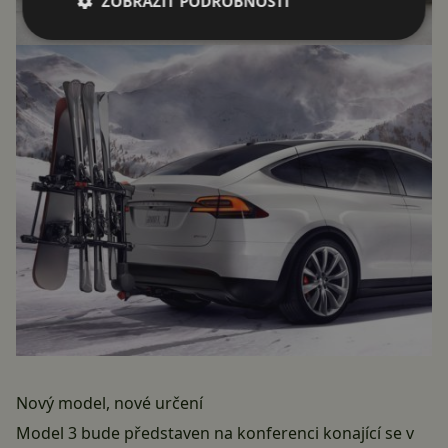
ZOBRAZIT PODROBNOSTI
Nový model, nové určení
Model 3 bude představen na konferenci konající se v