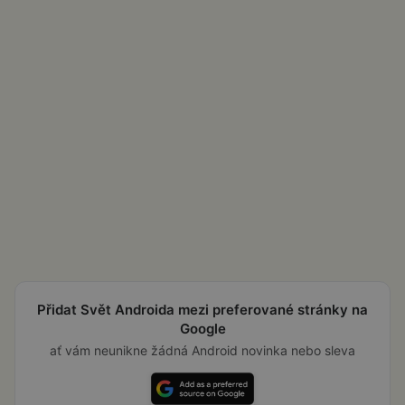
Přidat Svět Androida mezi preferované stránky na
Google
ať vám neunikne žádná Android novinka nebo sleva