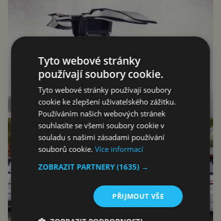
Tyto webové stránky
používají soubory cookie.
Tyto webové stránky používají soubory
cookie ke zlepšení uživatelského zážitku.
Používáním našich webových stránek
souhlasíte se všemi soubory cookie v
souladu s našimi zásadami používání
souborů cookie.
Více informací
ZOBRAZIT PARTNERY
(1635) →
PŘIJMOUT VŠE