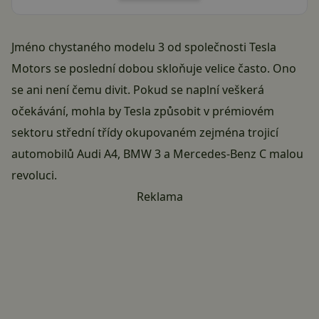
Jméno chystaného modelu 3 od společnosti Tesla
Motors se poslední dobou skloňuje velice často. Ono
se ani není čemu divit. Pokud se naplní veškerá
očekávání, mohla by Tesla způsobit v prémiovém
sektoru střední třídy okupovaném zejména trojicí
automobilů Audi A4, BMW 3 a Mercedes-Benz C malou
revoluci.
Reklama