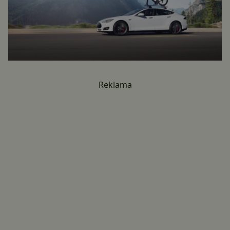
Reklama