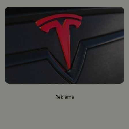
Reklama