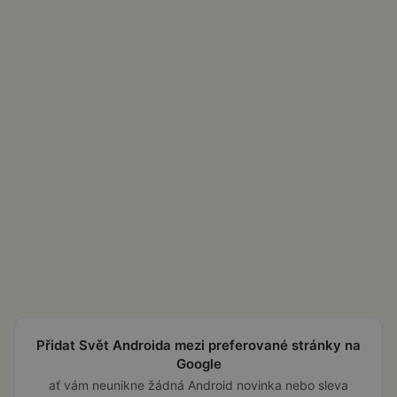
Přidat Svět Androida mezi preferované stránky na
Google
ať vám neunikne žádná Android novinka nebo sleva