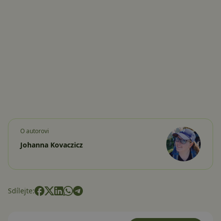
O autorovi
Johanna Kovaczicz
Sdílejte: