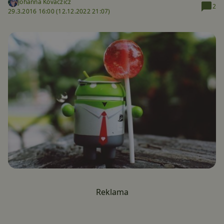
Johanna Kovaczicz
2
29.3.2016 16:00 (
12.12.2022 21:07)
Reklama