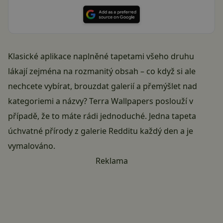
Klasické aplikace naplněné tapetami všeho druhu
lákají zejména na rozmanitý obsah – co když si ale
nechcete vybírat, brouzdat galerií a přemýšlet nad
kategoriemi a názvy? Terra Wallpapers poslouží v
případě, že to máte rádi jednoduché. Jedna tapeta
úchvatné přírody z galerie Redditu každý den a je
vymalováno.
Reklama