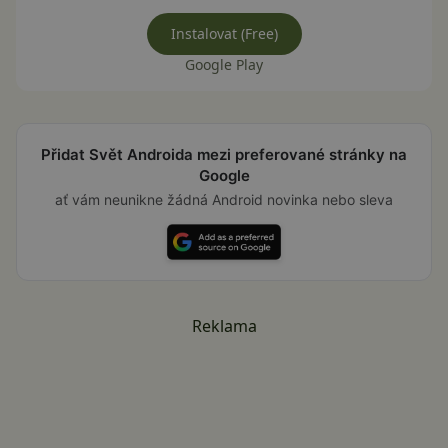
Instalovat (Free)
Google Play
Přidat Svět Androida mezi preferované stránky na
Google
ať vám neunikne žádná Android novinka nebo sleva
Reklama