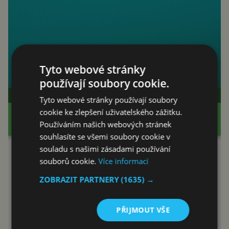
Tyto webové stránky
používají soubory cookie.
Tyto webové stránky používají soubory
cookie ke zlepšení uživatelského zážitku.
Používáním našich webových stránek
souhlasíte se všemi soubory cookie v
souladu s našimi zásadami používání
souborů cookie.
Více informací
ZOBRAZIT PARTNERY
(1635) →
PŘIJMOUT VŠE