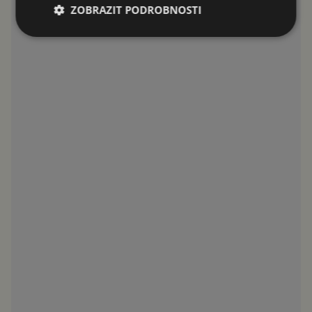
ZOBRAZIT PODROBNOSTI