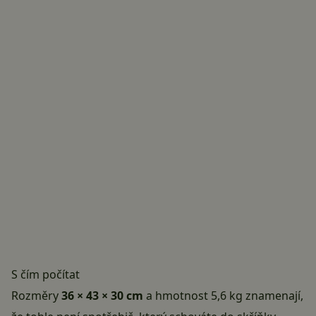
S čím počítat
Rozměry
36 × 43 × 30 cm
a hmotnost 5,6 kg znamenají,