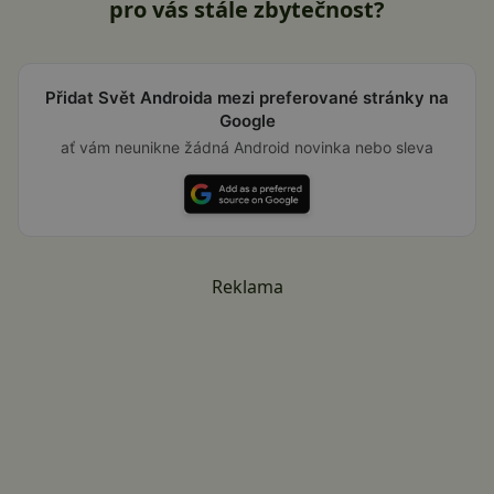
pro vás stále zbytečnost?
Přidat Svět Androida mezi preferované stránky na
Google
ať vám neunikne žádná Android novinka nebo sleva
Reklama