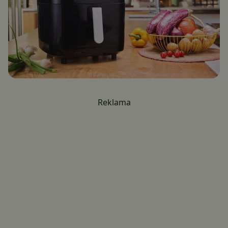
Reklama