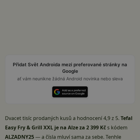
Přidat Svět Androida mezi preferované stránky na
Google
ať vám neunikne žádná Android novinka nebo sleva
Dvacet tisíc prodaných kusů a hodnocení 4,9 z 5.
Tefal
Easy Fry & Grill XXL je na Alze za 2 399 Kč
s kódem
ALZADNY25
— a čísla mluví sama za sebe. Tenhle