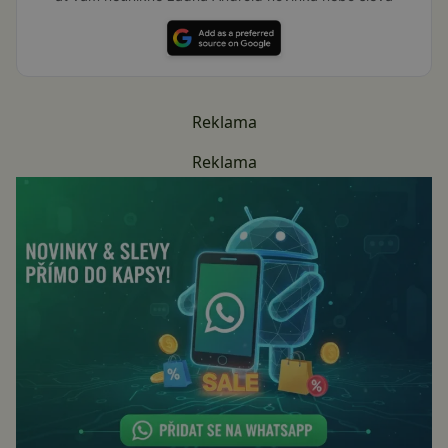
Reklama
Reklama