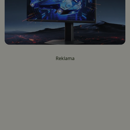
Reklama