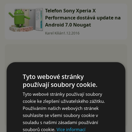
Telefon Sony Xperia X
Performance dostává update na
Android 7.0 Nougat
Karel Kilián
1.12.2016
Tyto webové stránky
používají soubory cookie.
Tyto webové stránky používají soubory
cookie ke zlepšení uživatelského zážitku.
Používáním našich webových stránek
souhlasíte se všemi soubory cookie v
souladu s našimi zásadami používání
souborů cookie.
Více informací