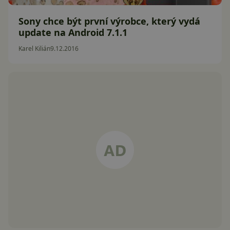
Sony chce být první výrobce, který vydá
update na Android 7.1.1
Karel Kilián
9.12.2016