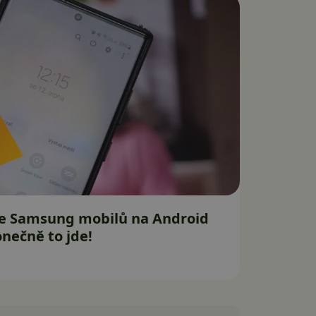
 ze Samsung mobilů na Android
nečně to jde!