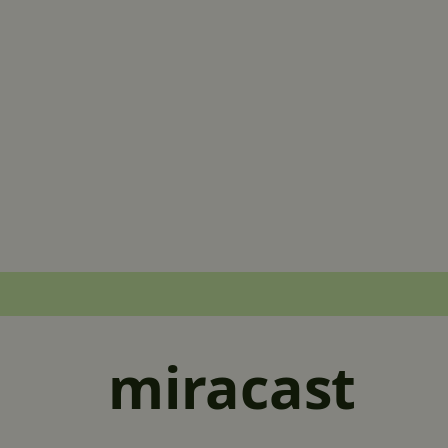
miracast