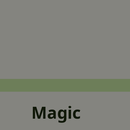
Magic