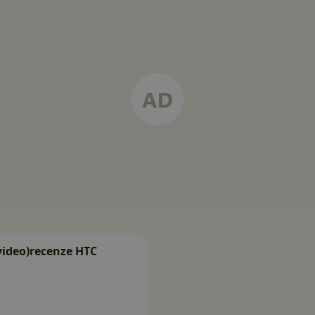
video)recenze HTC