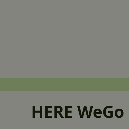
HERE WeGo