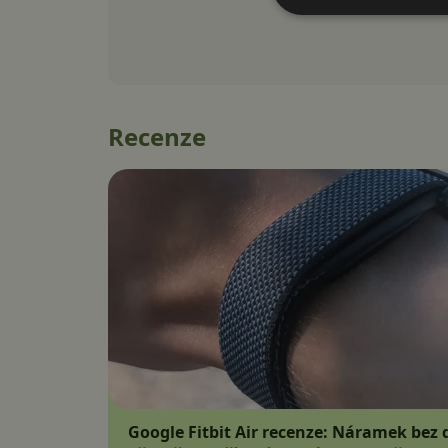
Recenze
Google Fitbit Air recenze: Náramek bez d