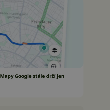
 Mapy Google stále drží jen