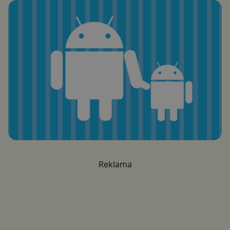
Reklama