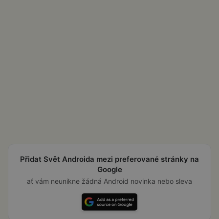
Přidat Svět Androida mezi preferované stránky na
Google
ať vám neunikne žádná Android novinka nebo sleva