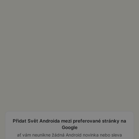
Přidat Svět Androida mezi preferované stránky na
Google
ať vám neunikne žádná Android novinka nebo sleva