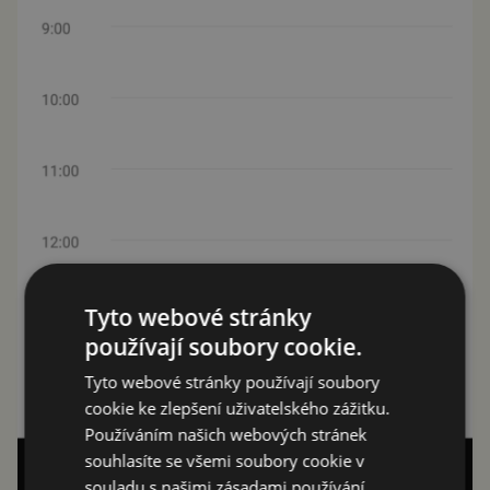
Tyto webové stránky
používají soubory cookie.
Tyto webové stránky používají soubory
cookie ke zlepšení uživatelského zážitku.
Používáním našich webových stránek
souhlasíte se všemi soubory cookie v
souladu s našimi zásadami používání