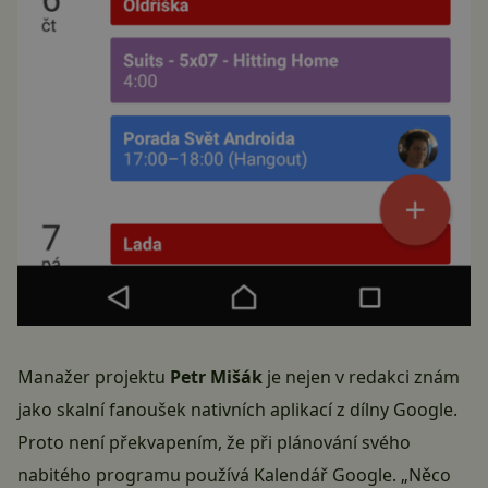
Manažer projektu
Petr Mišák
je nejen v redakci znám
jako skalní fanoušek nativních aplikací z dílny Google.
Proto není překvapením, že při plánování svého
nabitého programu používá Kalendář Google. „Něco