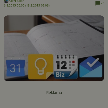
Karel Kilián
23
6.8.2015 06:00 (
13.8.2015 09:03)
Reklama