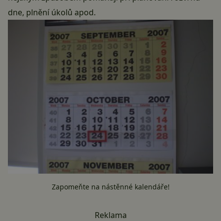
dne, plnění úkolů apod.
Zapomeňte na nástěnné kalendáře!
Reklama