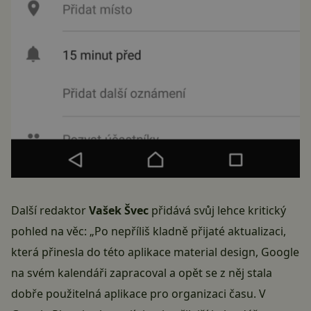
Další redaktor
Vašek Švec
přidává svůj lehce kritický
pohled na věc: „Po nepříliš kladně přijaté aktualizaci,
která přinesla do této aplikace material design, Google
na svém kalendáři zapracoval a opět se z něj stala
dobře použitelná aplikace pro organizaci času. V