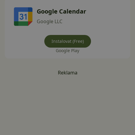
Google Calendar
Google LLC
Instalovat (Free)
Google Play
Reklama