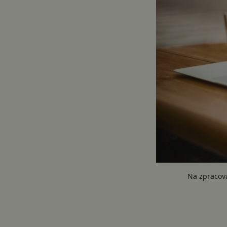
Na zpracová