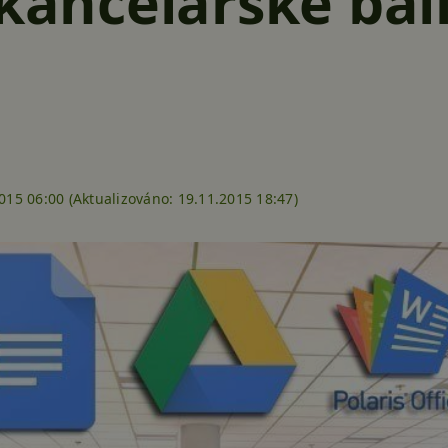
 kancelářské bal
015 06:00 (
Aktualizováno:
19.11.2015 18:47)