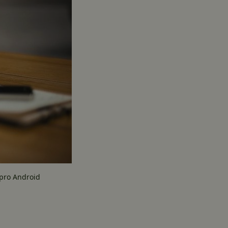
 pro Android