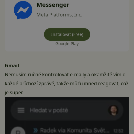
Messenger
Meta Platforms, Inc.
Instalovat (Free)
Google Play
Gmail
Nemusím ručně kontrolovat e-maily a okamžitě vím o
každé příchozí zprávě, takže můžu ihned reagovat, což
je super.