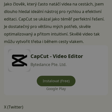
Jako člověk, který často natáčí videa na cestách, jsem
dlouho hledal ideální nástroj pro rychlou a efektivní
editaci. CapCut se ukázal jako téměř perfektní řešení.
Je dostatečný pro většinu mých potřeb, skvěle
optimalizovaný a přitom intuitivní. Skvělé video tak
můžu vytvořit třeba i během cesty vlakem.
CapCut - Video Editor
Bytedance Pte. Ltd.
Instalovat (Free)
Google Play
X (Twitter)