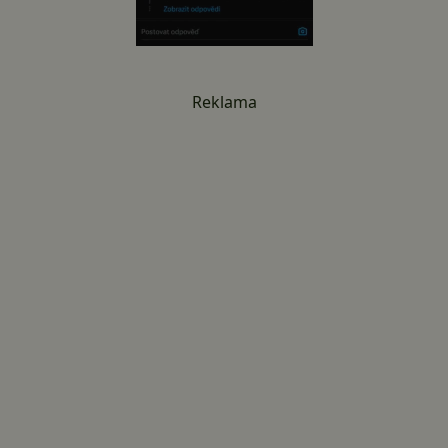
Reklama