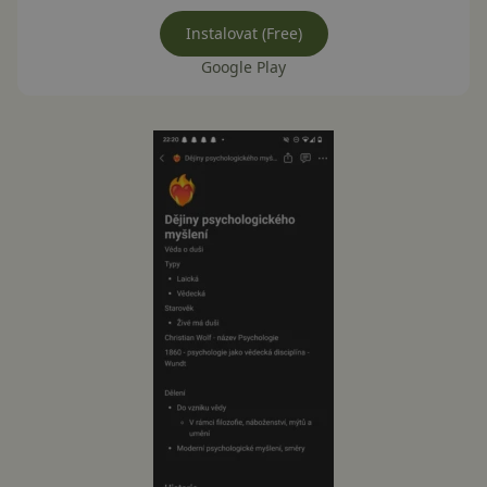
Instalovat (Free)
Google Play