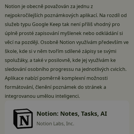
Notion je obecně považován za jednu z
nejpokročilejších poznámkových aplikací. Na rozdíl od
služeb typu Google Keep tak není příliš vhodný pro
úplně prosté zapisování myšlenek nebo odkládání si
věcí na později. Osobně Notion využívám především ve
škole, kde si v něm tvořím sdílené zápisy se svými
spolužáky, a také v posilovně, kde jej využívám ke
sledování osobního progressu na jednotlivých cvicích.
Aplikace nabízí poměrně komplexní možnosti
formátování, členění poznámek do stránek a
integrovanou umělou inteligenci.
Notion: Notes, Tasks, AI
Notion Labs, Inc.