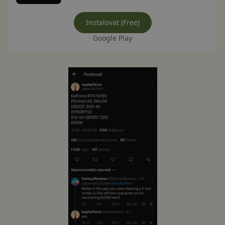
Instalovat (Free)
Google Play