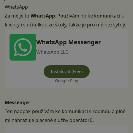
WhatsApp
Za mě je to
WhatsApp
. Používám ho ke komunikaci s
klienty i s učitelkou ze školy, takže je pro mě nezbytný.
WhatsApp Messenger
WhatsApp LLC
Instalovat (Free)
Google Play
Messenger
Ten naopak používám ke komunikaci s rodinou a plně
mi nahrazuje placené služby operátorů.