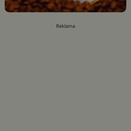
Reklama