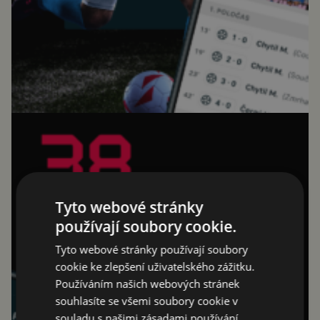
Tyto webové stránky
používají soubory cookie.
Tyto webové stránky používají soubory
cookie ke zlepšení uživatelského zážitku.
Používáním našich webových stránek
souhlasíte se všemi soubory cookie v
souladu s našimi zásadami používání