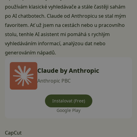
používám klasické vyhledávače a stále častěji sahám
po AI chatbotech.
Claude
od Anthropicu se stal mým
favoritem. Ať už jsem na cestách nebo u pracovního
stolu, tenhle AI asistent mi pomáhá s rychlým
vyhledáváním informací, analýzou dat nebo
generováním nápadů.
Claude by Anthropic
Anthropic PBC
Instalovat (Free)
Google Play
CapCut