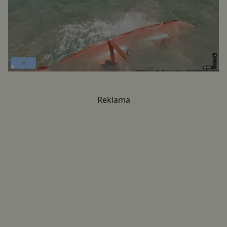
Reklama