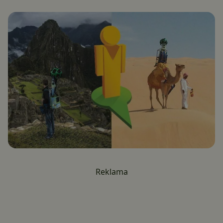
Reklama