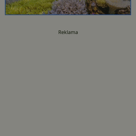
Reklama