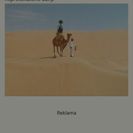
Reklama