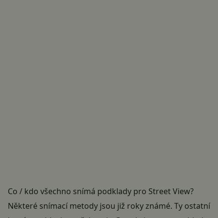
Co / kdo všechno snímá podklady pro Street View?
Některé snímací metody jsou již roky známé. Ty ostatní