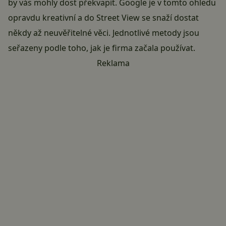
by vás mohly dost překvapit. Google je v tomto ohledu
opravdu kreativní a do Street View se snaží dostat
někdy až neuvěřitelné věci. Jednotlivé metody jsou
seřazeny podle toho, jak je firma začala používat.
Reklama