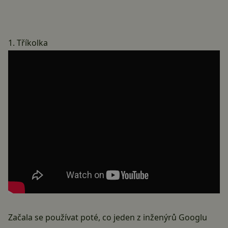
1. Tříkolka
Začala se používat poté, co jeden z inženýrů Googlu