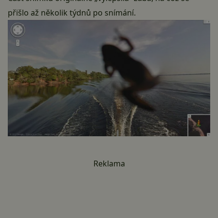
přišlo až několik týdnů po snímání.
Reklama