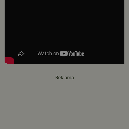
Reklama