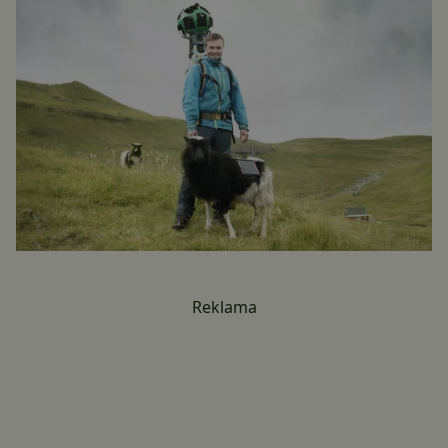
Reklama