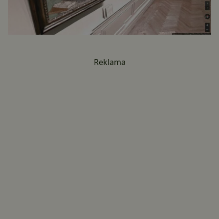
Reklama