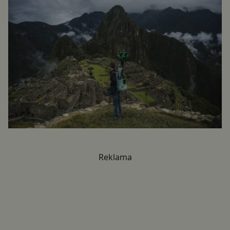
Reklama