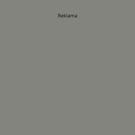
Reklama