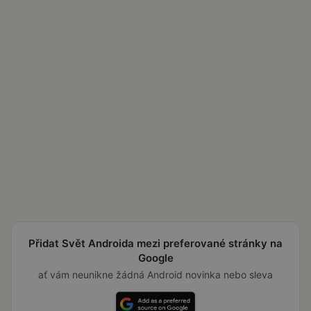
Přidat Svět Androida mezi preferované stránky na
Google
ať vám neunikne žádná Android novinka nebo sleva