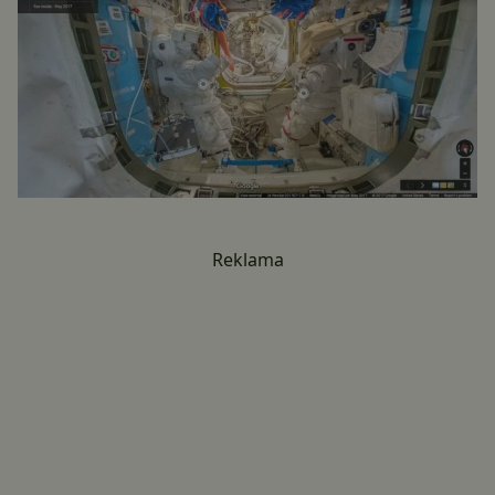
Reklama