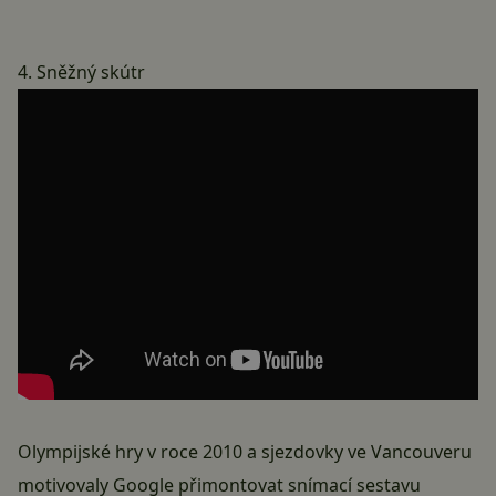
4. Sněžný skútr
Olympijské hry v roce 2010 a sjezdovky ve Vancouveru
motivovaly Google přimontovat snímací sestavu