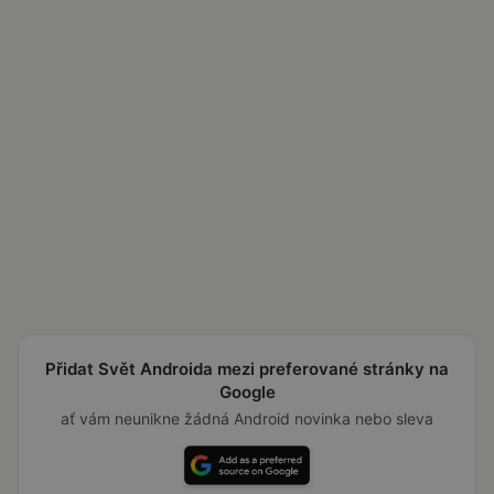
Přidat Svět Androida mezi preferované stránky na
Google
ať vám neunikne žádná Android novinka nebo sleva