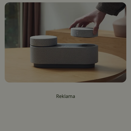
Reklama