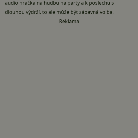
audio hračka na hudbu na party a k poslechu s
dlouhou výdrží, to ale může být zábavná volba.
Reklama