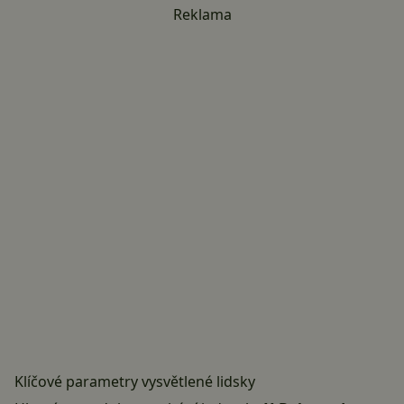
Reklama
Klíčové parametry vysvětlené lidsky