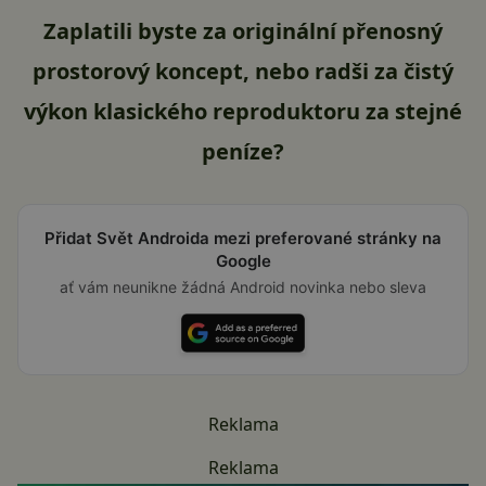
Zaplatili byste za originální přenosný
prostorový koncept, nebo radši za čistý
výkon klasického reproduktoru za stejné
peníze?
Přidat Svět Androida mezi preferované stránky na
Google
ať vám neunikne žádná Android novinka nebo sleva
Reklama
Reklama