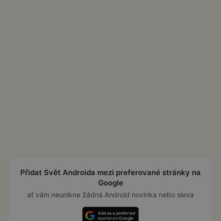
Přidat Svět Androida mezi preferované stránky na
Google
ať vám neunikne žádná Android novinka nebo sleva