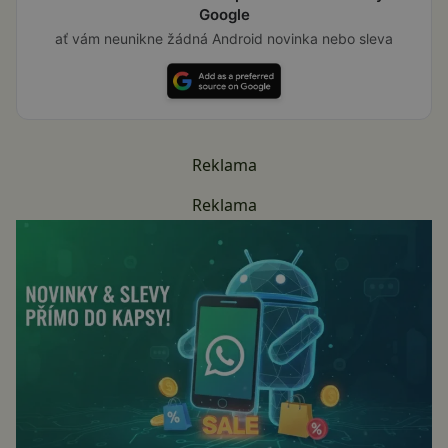
Google
ať vám neunikne žádná Android novinka nebo sleva
Reklama
Reklama