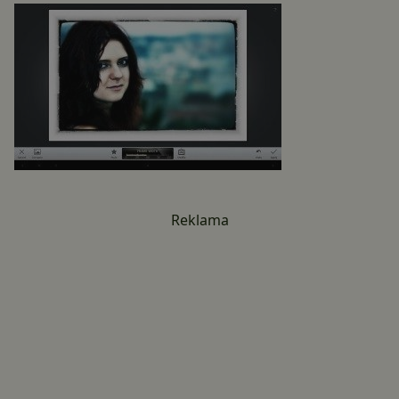
Reklama