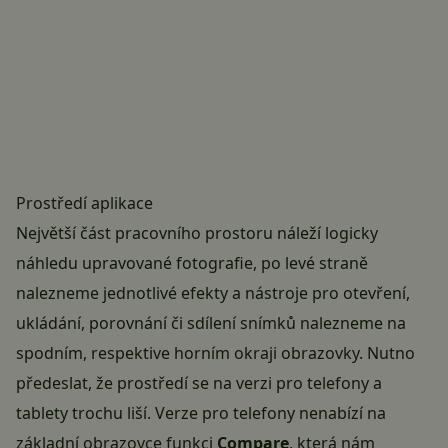
Prostředí aplikace
Největší část pracovního prostoru náleží logicky
náhledu upravované fotografie, po levé straně
nalezneme jednotlivé efekty a nástroje pro otevření,
ukládání, porovnání či sdílení snímků nalezneme na
spodním, respektive horním okraji obrazovky. Nutno
předeslat, že prostředí se na verzi pro telefony a
tablety trochu liší. Verze pro telefony nenabízí na
základní obrazovce funkci
Compare
, která nám