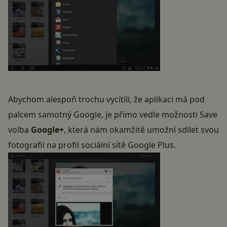
Abychom alespoň trochu vycítili, že aplikaci má pod
palcem samotný Google, je přímo vedle možnosti Save
volba
Google+
, která nám okamžitě umožní sdílet svou
fotografii na profil sociální sítě Google Plus.