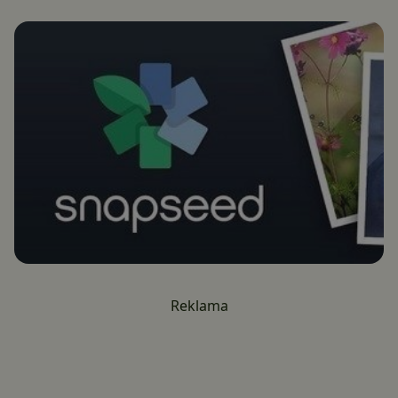
Reklama