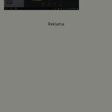
Reklama