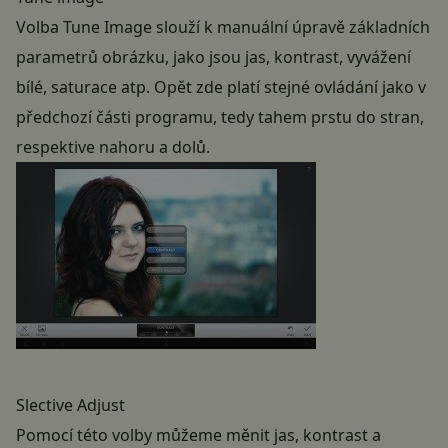
Volba Tune Image slouží k manuální úpravě základních
parametrů obrázku, jako jsou jas, kontrast, vyvážení
bílé, saturace atp. Opět zde platí stejné ovládání jako v
předchozí části programu, tedy tahem prstu do stran,
respektive nahoru a dolů.
Slective Adjust
Pomocí této volby můžeme měnit jas, kontrast a