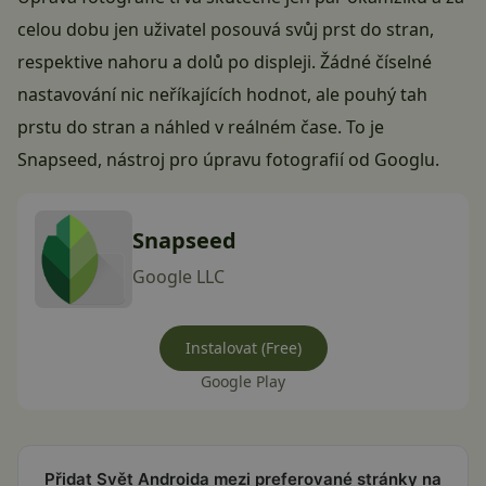
celou dobu jen uživatel posouvá svůj prst do stran,
respektive nahoru a dolů po displeji. Žádné číselné
nastavování nic neříkajících hodnot, ale pouhý tah
prstu do stran a náhled v reálném čase. To je
Snapseed, nástroj pro úpravu fotografií od Googlu.
Snapseed
Google LLC
Instalovat (Free)
Google Play
Přidat Svět Androida mezi preferované stránky na