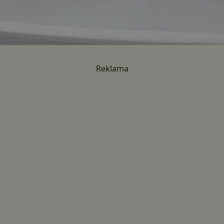
Reklama