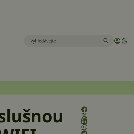
 slušnou