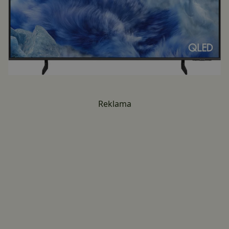
Reklama