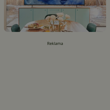
Reklama