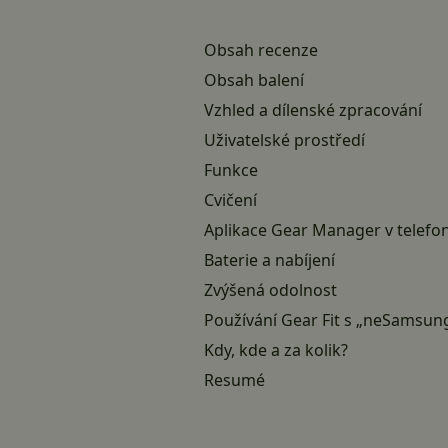
Obsah recenze
Obsah balení
Vzhled a dílenské zpracování
Uživatelské prostředí
Funkce
Cvičení
Aplikace Gear Manager v telefo
Baterie a nabíjení
Zvýšená odolnost
Používání Gear Fit s „neSamsun
Kdy, kde a za kolik?
Resumé