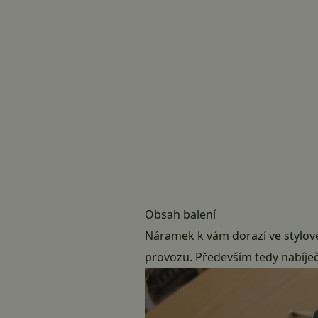
Obsah balení
Náramek k vám dorazí ve stylov
provozu. Především tedy nabíječ