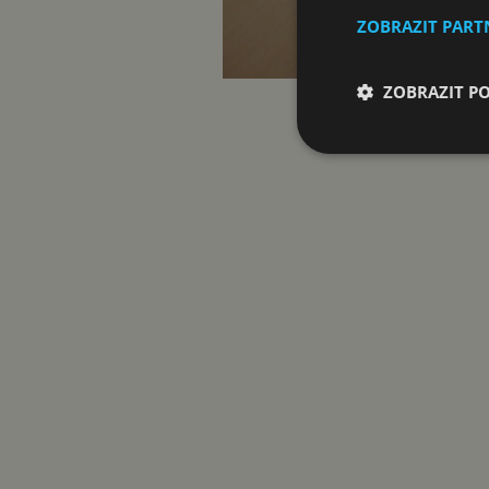
ZOBRAZIT PAR
ZOBRAZIT P