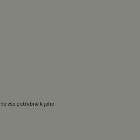
eme vše potřebné k jeho