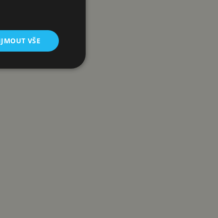
IJMOUT VŠE