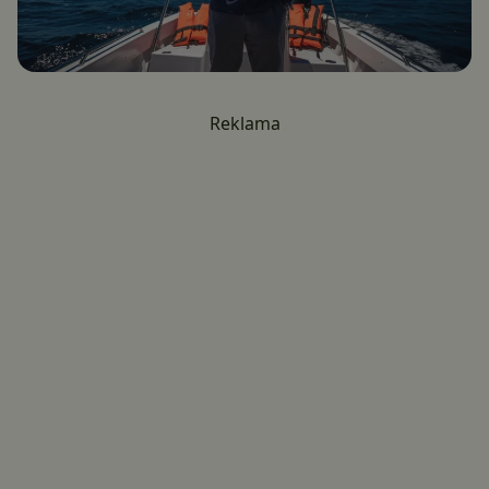
Reklama