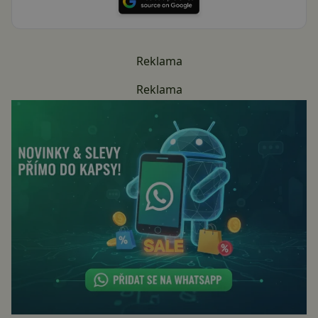
Reklama
Reklama