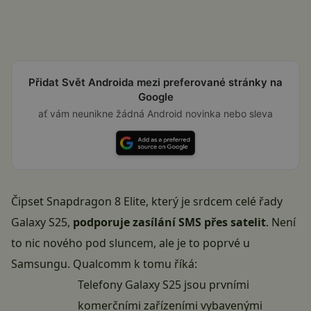
Přidat Svět Androida mezi preferované stránky na
Google
ať vám neunikne žádná Android novinka nebo sleva
Čipset Snapdragon 8 Elite, který je srdcem celé řady
Galaxy S25,
podporuje zasílání SMS přes satelit
. Není
to nic nového pod sluncem, ale je to poprvé u
Samsungu. Qualcomm k tomu říká:
Telefony Galaxy S25 jsou prvními
komerčními zařízeními vybavenými