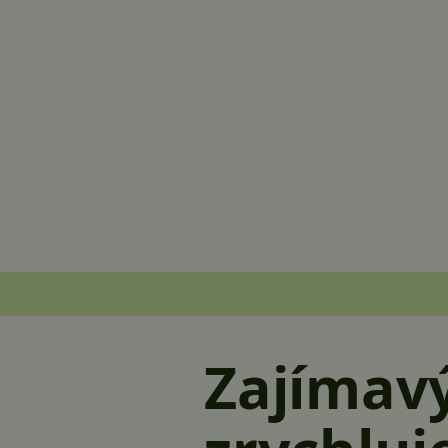
Zajímavý