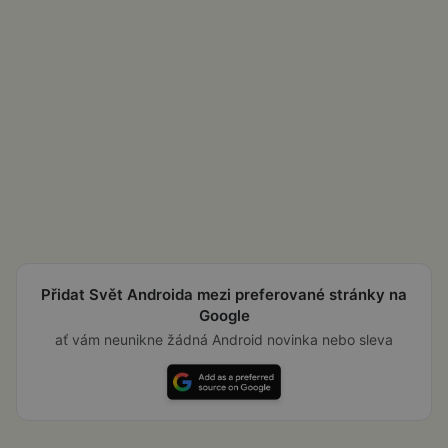
Přidat Svět Androida mezi preferované stránky na
Google
ať vám neunikne žádná Android novinka nebo sleva