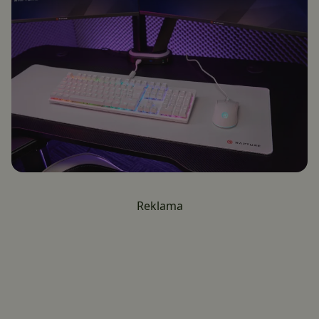
Reklama