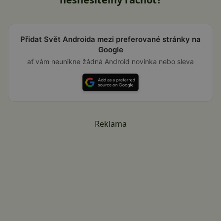
Přidat Svět Androida mezi preferované stránky na
Google
ať vám neunikne žádná Android novinka nebo sleva
Reklama