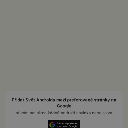
Přidat Svět Androida mezi preferované stránky na
Google
ať vám neunikne žádná Android novinka nebo sleva