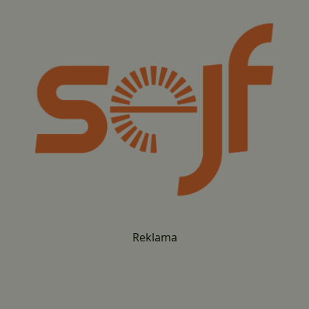
Reklama