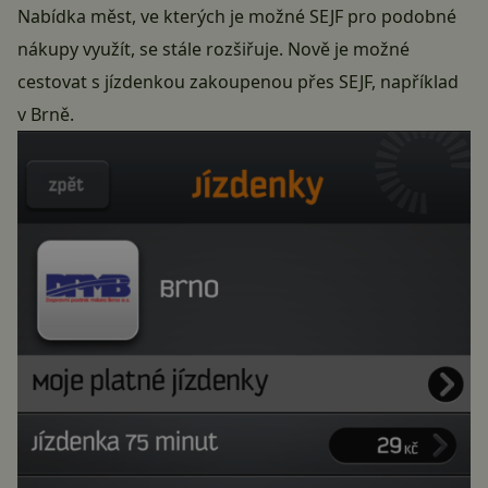
Nabídka měst, ve kterých je možné
SEJF
pro podobné
nákupy využít, se stále rozšiřuje. Nově je možné
cestovat s jízdenkou zakoupenou přes
SEJF
, například
v Brně.