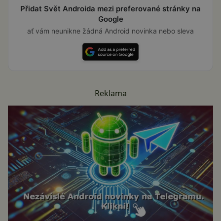
Přidat Svět Androida mezi preferované stránky na
Google
ať vám neunikne žádná Android novinka nebo sleva
Reklama