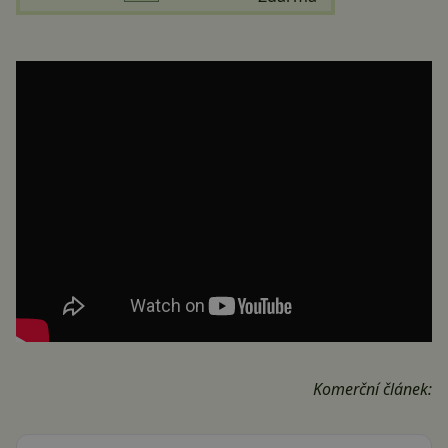
Komerční článek: