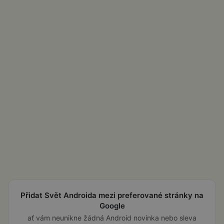
Přidat Svět Androida mezi preferované stránky na
Google
ať vám neunikne žádná Android novinka nebo sleva