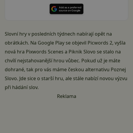
Slovní hry v posledních týdnech nabírají opět na
obrátkách. Na Google Play se objevil Picwords 2, vyšla
nová hra Pixwords Scenes a Piknik Slovo se stalo na
chvílí nejstahovanější hrou vůbec. Pokud už je máte
dohrané, tak pro vás máme českou alternativu Poznej
Slovo. Jde sice o starší hru, ale stále nabízí novou výzvu
při hádání slov.
Reklama