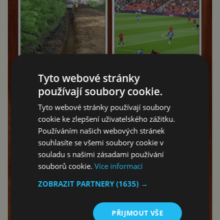
Tyto webové stránky
používají soubory cookie.
Tyto webové stránky používají soubory
cookie ke zlepšení uživatelského zážitku.
Používáním našich webových stránek
souhlasíte se všemi soubory cookie v
souladu s našimi zásadami používání
souborů cookie.
Více informací
ZOBRAZIT PARTNERY
(1635) →
PŘIJMOUT VŠE