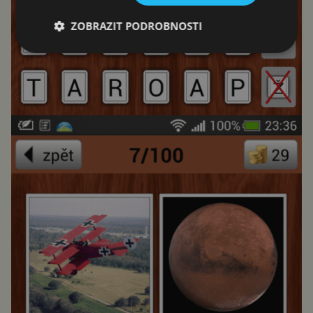
ZOBRAZIT PODROBNOSTI