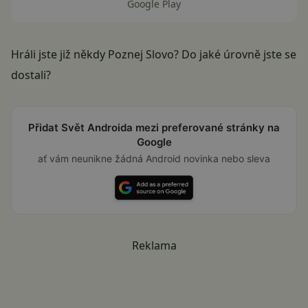
Google Play
Hráli jste již někdy Poznej Slovo? Do jaké úrovně jste se
dostali?
Přidat Svět Androida mezi preferované stránky na
Google
ať vám neunikne žádná Android novinka nebo sleva
Reklama