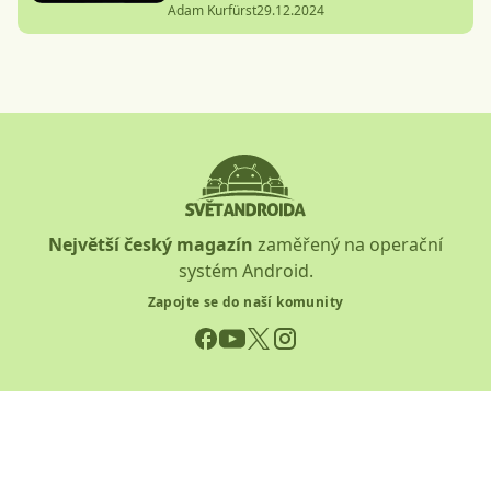
Adam Kurfürst
29.12.2024
Největší český magazín
zaměřený na operační
systém Android.
Zapojte se do naší komunity