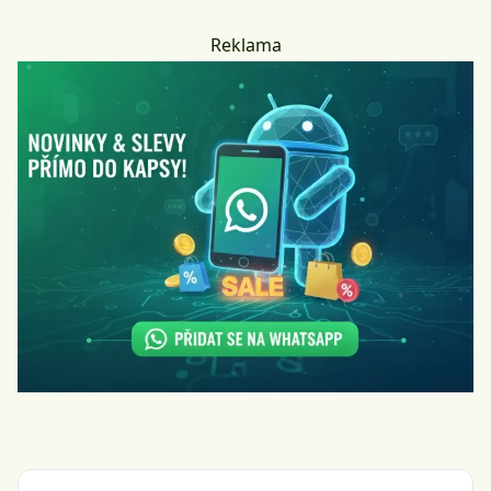
Reklama