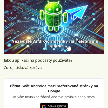
Jakou aplikaci na podcasty používáte?
Zdroj: tisková zpráva
Přidat Svět Androida mezi preferované stránky na
Google
ať vám neunikne žádná Android novinka nebo sleva