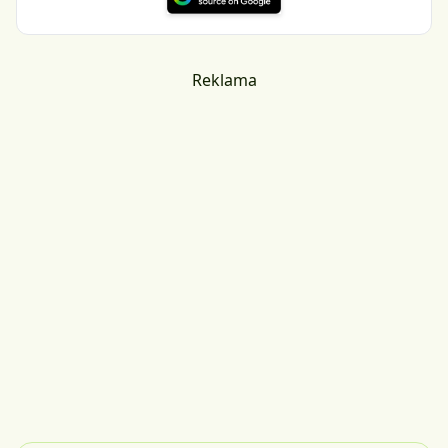
Reklama