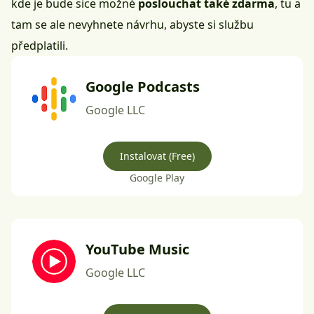
kde je bude sice možné
poslouchat také zdarma
, tu a
tam se ale nevyhnete návrhu, abyste si službu
předplatili.
Google Podcasts
Google LLC
Instalovat (Free)
Google Play
YouTube Music
Google LLC