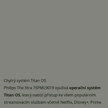
Chytrý systém Titan OS
Philips The Xtra 75PML9019 využívá
operační systém
Titan OS
, který nabízí přístup ke všem populárním
streamovacím službám včetně Netflix, Disney+, Prime