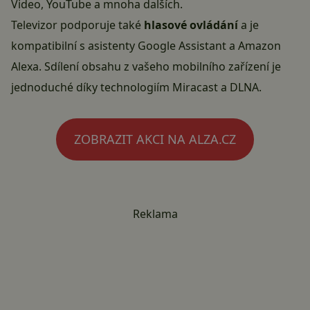
Video, YouTube a mnoha dalších.
Televizor podporuje také
hlasové ovládání
a je
kompatibilní s asistenty Google Assistant a Amazon
Alexa. Sdílení obsahu z vašeho mobilního zařízení je
jednoduché díky technologiím Miracast a DLNA.
ZOBRAZIT AKCI NA ALZA.CZ
Reklama