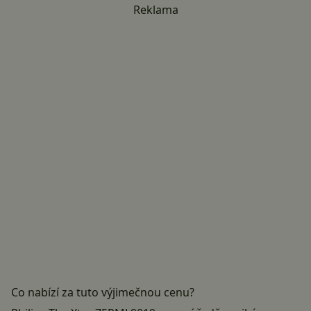
Reklama
Co nabízí za tuto výjimečnou cenu?