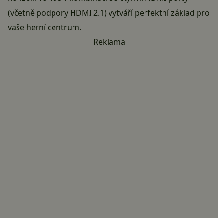
(včetně podpory HDMI 2.1) vytváří perfektní základ pro
vaše herní centrum.
Reklama