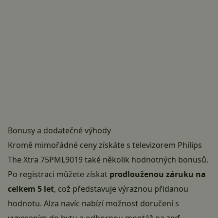
Bonusy a dodatečné výhody
Kromě mimořádné ceny získáte s televizorem Philips
The Xtra 75PML9019 také několik hodnotných bonusů.
Po registraci můžete získat
prodlouženou záruku na
celkem 5 let
, což představuje výraznou přidanou
hodnotu. Alza navíc nabízí možnost doručení s