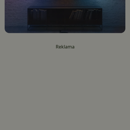
Reklama