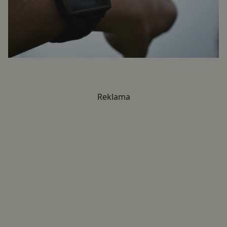
Reklama