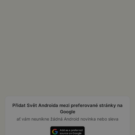
Přidat Svět Androida mezi preferované stránky na
Google
ať vám neunikne žádná Android novinka nebo sleva