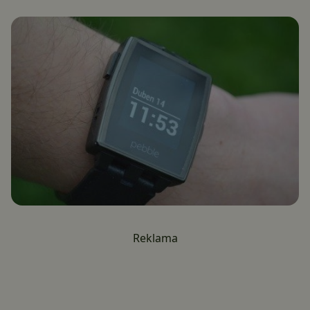
Reklama