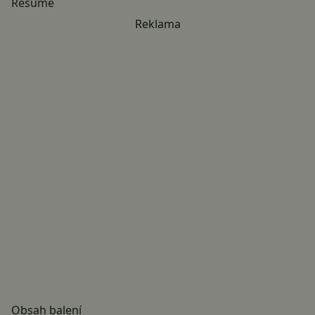
Resumé
Reklama
Obsah balení