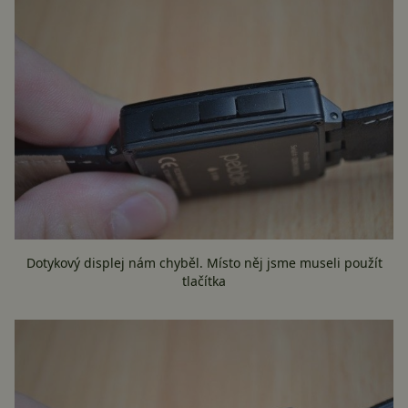
Dotykový displej nám chyběl. Místo něj jsme museli použít
tlačítka