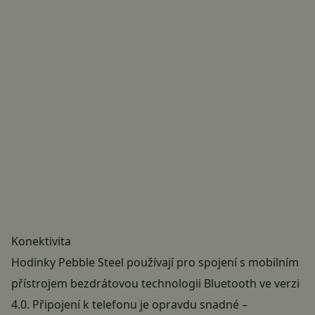
Konektivita
Hodinky Pebble Steel používají pro spojení s mobilním
přístrojem bezdrátovou technologii Bluetooth ve verzi
4.0. Připojení k telefonu je opravdu snadné –