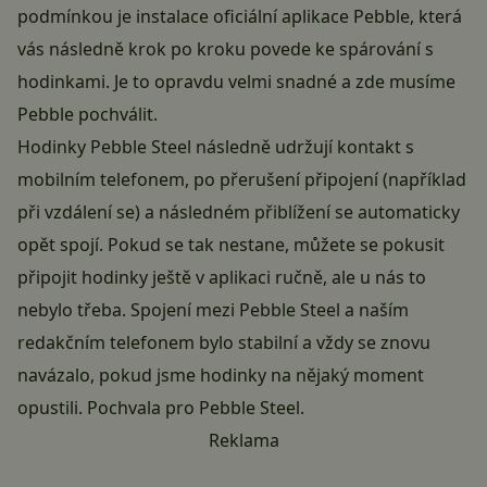
podmínkou je instalace oficiální aplikace Pebble, která
vás následně krok po kroku povede ke spárování s
hodinkami. Je to opravdu velmi snadné a zde musíme
Pebble pochválit.
Hodinky Pebble Steel následně udržují kontakt s
mobilním telefonem, po přerušení připojení (například
při vzdálení se) a následném přiblížení se automaticky
opět spojí. Pokud se tak nestane, můžete se pokusit
připojit hodinky ještě v aplikaci ručně, ale u nás to
nebylo třeba. Spojení mezi Pebble Steel a naším
redakčním telefonem bylo stabilní a vždy se znovu
navázalo, pokud jsme hodinky na nějaký moment
opustili. Pochvala pro Pebble Steel.
Reklama