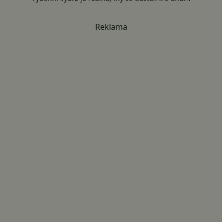
Reklama