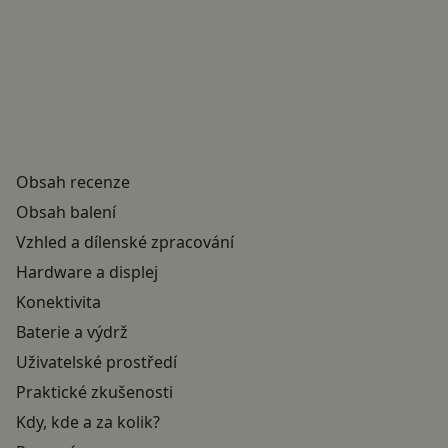
Obsah recenze
Obsah balení
Vzhled a dílenské zpracování
Hardware a displej
Konektivita
Baterie a výdrž
Uživatelské prostředí
Praktické zkušenosti
Kdy, kde a za kolik?