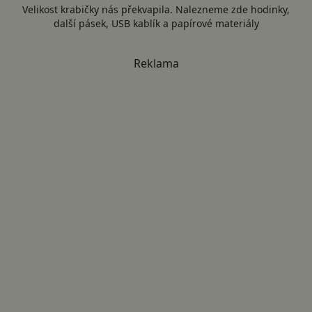
Velikost krabičky nás překvapila. Nalezneme zde hodinky,
další pásek, USB kablík a papírové materiály
Reklama