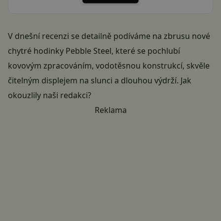
V dnešní recenzi se detailně podíváme na zbrusu nové
chytré hodinky Pebble Steel, které se pochlubí
kovovým zpracováním, vodotěsnou konstrukcí, skvěle
čitelným displejem na slunci a dlouhou výdrží. Jak
okouzlily naši redakci?
Reklama