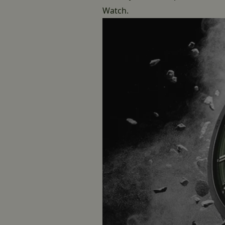
Watch.