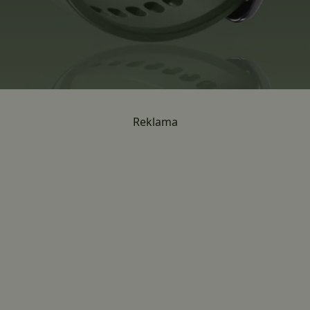
Reklama