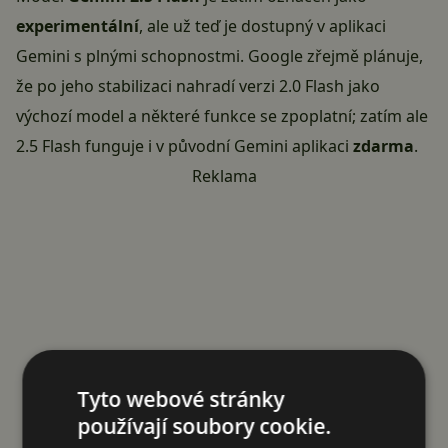
experimentální
, ale už teď je dostupný v aplikaci
Gemini s plnými schopnostmi. Google zřejmě plánuje,
že po jeho stabilizaci nahradí verzi 2.0 Flash jako
výchozí model a některé funkce se zpoplatní; zatím ale
2.5 Flash funguje i v původní Gemini aplikaci
zdarma
.
Reklama
Tyto webové stránky
používají soubory cookie.