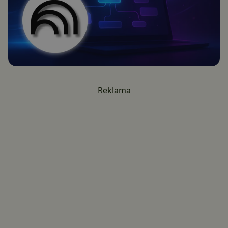
Reklama