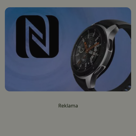
Reklama