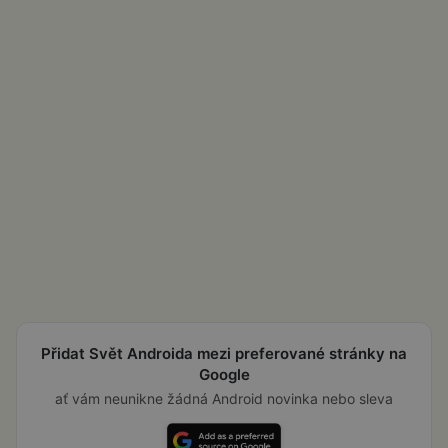
Přidat Svět Androida mezi preferované stránky na
Google
ať vám neunikne žádná Android novinka nebo sleva