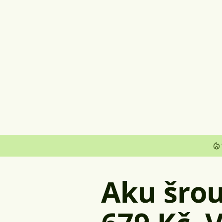
Aku šro