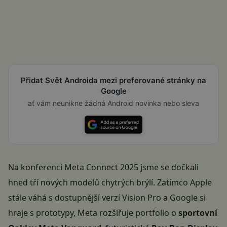
Přidat Svět Androida mezi preferované stránky na
Google
ať vám neunikne žádná Android novinka nebo sleva
Na konferenci Meta Connect 2025 jsme se dočkali
hned tří nových modelů chytrých brýlí. Zatímco Apple
stále váhá s dostupnější verzí Vision Pro a Google si
hraje s prototypy, Meta rozšiřuje portfolio o
sportovní