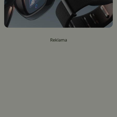
Reklama