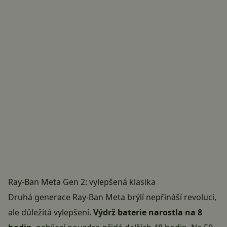
Ray-Ban Meta Gen 2: vylepšená klasika
Druhá generace Ray-Ban Meta brýlí nepřináší revoluci,
ale důležitá vylepšení.
Výdrž baterie narostla na 8