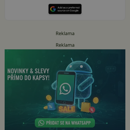
Reklama
Reklama