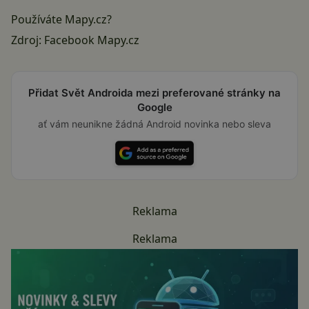
Používáte Mapy.cz?
Zdroj:
Facebook Mapy.cz
Přidat Svět Androida mezi preferované stránky na
Google
ať vám neunikne žádná Android novinka nebo sleva
Reklama
Reklama