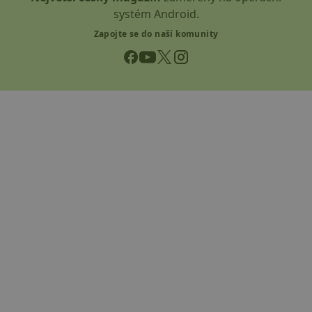
systém Android.
Zapojte se do naší komunity