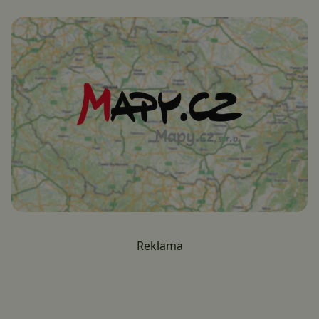
Reklama