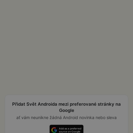
Přidat Svět Androida mezi preferované stránky na
Google
ať vám neunikne žádná Android novinka nebo sleva