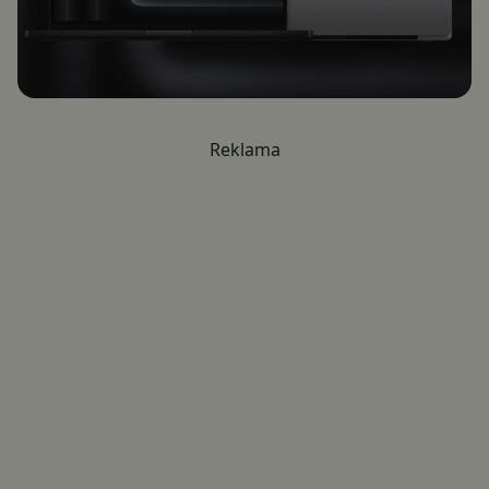
Reklama