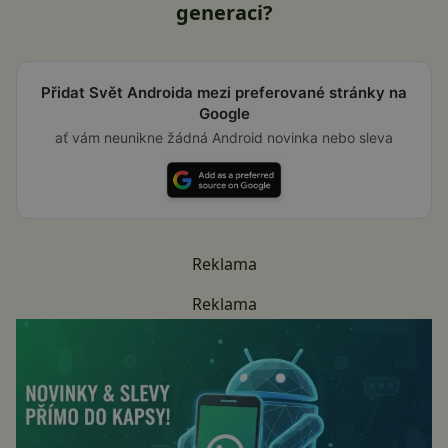
generaci?
Přidat Svět Androida mezi preferované stránky na
Google
ať vám neunikne žádná Android novinka nebo sleva
Reklama
Reklama