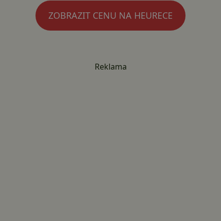
ZOBRAZIT CENU NA HEURECE
Reklama