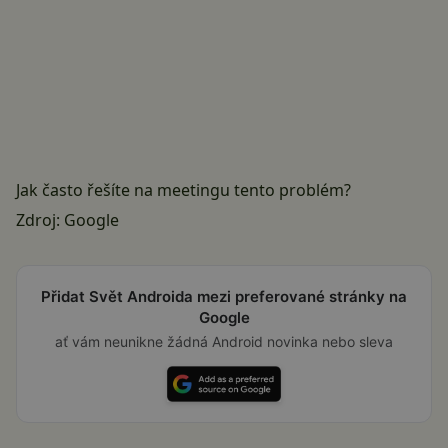
Jak často řešíte na meetingu tento problém?
Zdroj:
Google
Přidat Svět Androida mezi preferované stránky na
Google
ať vám neunikne žádná Android novinka nebo sleva