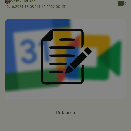
Marek Houser
0
10.10.2021 18:03 (
14.12.2022 00:15)
Reklama