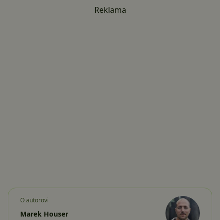
Reklama
O autorovi
Marek Houser