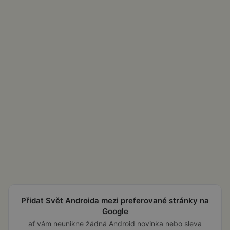
Přidat Svět Androida mezi preferované stránky na
Google
ať vám neunikne žádná Android novinka nebo sleva