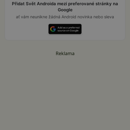
Přidat Svět Androida mezi preferované stránky na
Google
ať vám neunikne žádná Android novinka nebo sleva
Reklama