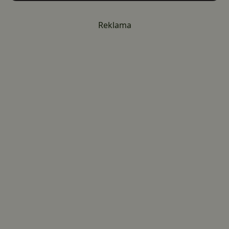
Reklama