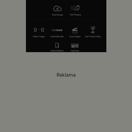
Reklama