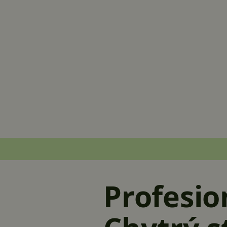
Profesio