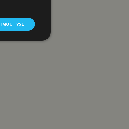
IJMOUT VŠE