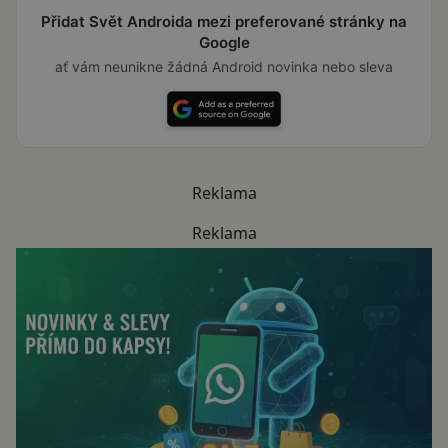
Přidat Svět Androida mezi preferované stránky na
Google
ať vám neunikne žádná Android novinka nebo sleva
Reklama
Reklama