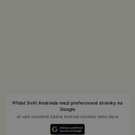
Přidat Svět Androida mezi preferované stránky na
Google
ať vám neunikne žádná Android novinka nebo sleva