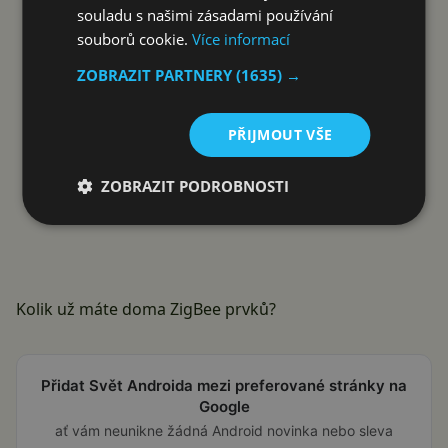
souladu s našimi zásadami používání
souborů cookie.
Více informací
ZOBRAZIT PARTNERY
(1635) →
PŘIJMOUT VŠE
ZOBRAZIT PODROBNOSTI
Kolik už máte doma ZigBee prvků?
Přidat Svět Androida mezi preferované stránky na
Google
ať vám neunikne žádná Android novinka nebo sleva