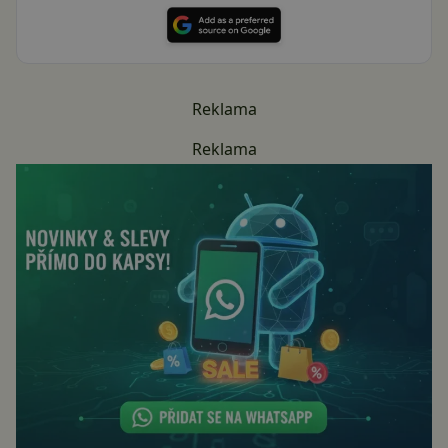
Reklama
Reklama