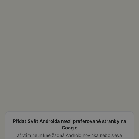
Přidat Svět Androida mezi preferované stránky na
Google
ať vám neunikne žádná Android novinka nebo sleva