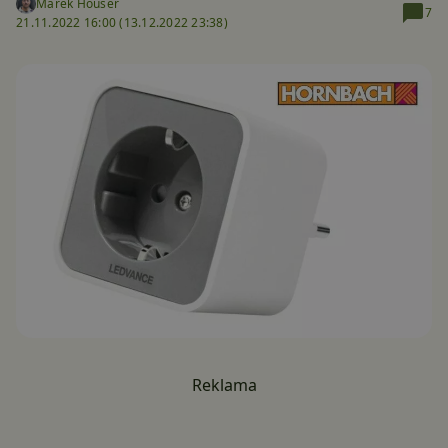
Marek Houser
7
21.11.2022 16:00 (
13.12.2022 23:38)
Reklama