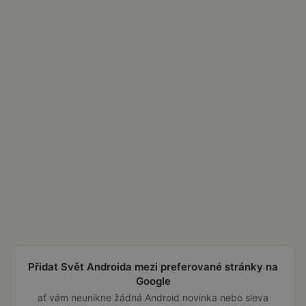
Přidat Svět Androida mezi preferované stránky na
Google
ať vám neunikne žádná Android novinka nebo sleva