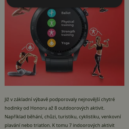
Již v základní výbavě podporovaly nejnovější chytré
hodinky
od Honoru
až 8 outdoorových aktivit.
Například běhání, chůzi, turistiku, cyklistiku, venkovní
plavání nebo triatlon. K tomu 7 indoorových aktivit