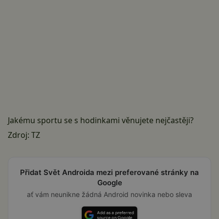
Jakému sportu se s hodinkami věnujete nejčastěji?
Zdroj: TZ
Přidat Svět Androida mezi preferované stránky na
Google
ať vám neunikne žádná Android novinka nebo sleva