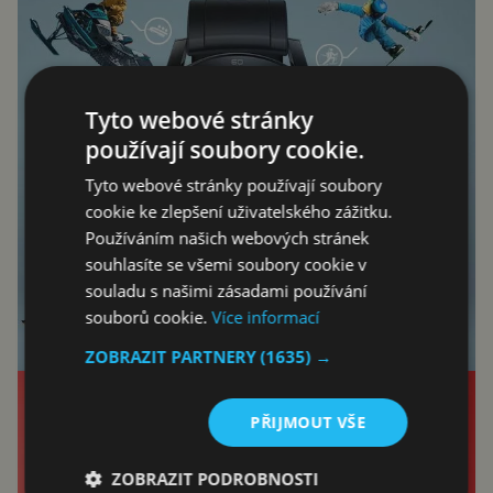
Tyto webové stránky
používají soubory cookie.
Tyto webové stránky používají soubory
cookie ke zlepšení uživatelského zážitku.
Používáním našich webových stránek
souhlasíte se všemi soubory cookie v
souladu s našimi zásadami používání
souborů cookie.
Více informací
ZOBRAZIT PARTNERY
(1635) →
PŘIJMOUT VŠE
ZOBRAZIT PODROBNOSTI