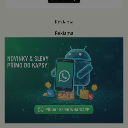
Reklama
Reklama