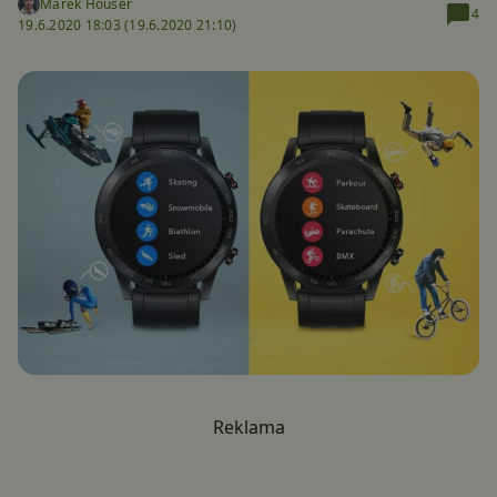
Marek Houser
4
19.6.2020 18:03 (
19.6.2020 21:10)
Reklama