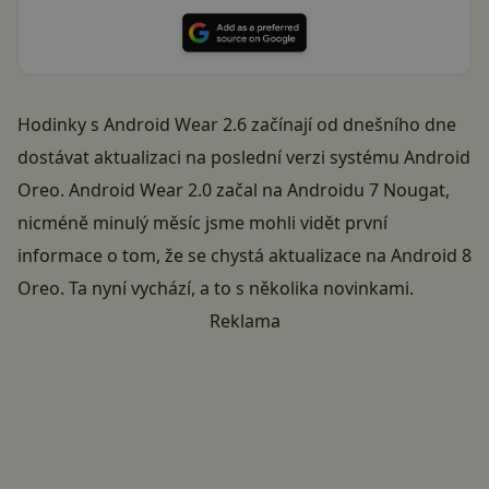
Hodinky s Android Wear 2.6 začínají od dnešního dne
dostávat aktualizaci na poslední verzi systému Android
Oreo. Android Wear 2.0 začal na Androidu 7 Nougat,
nicméně minulý měsíc jsme mohli vidět první
informace o tom, že se chystá aktualizace na Android 8
Oreo. Ta nyní vychází, a to s několika novinkami.
Reklama