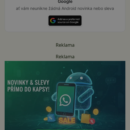
Google
ať vám neunikne žádná Android novinka nebo sleva
Reklama
Reklama