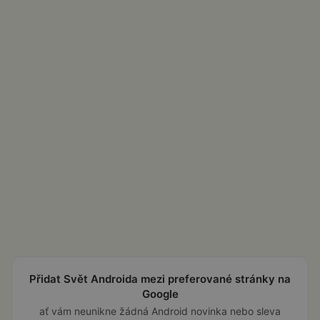
Přidat Svět Androida mezi preferované stránky na
Google
ať vám neunikne žádná Android novinka nebo sleva