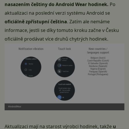
nasazením češtiny do Android Wear hodinek.
Po
aktualizaci na poslední verzi systému Android se
oficiálně zpřístupní čeština
. Zatím ale nemáme
informace, jestli se díky tomuto kroku začne v Česku
oficiálně prodávat více druhů chytrých hodinek.
Aktualizaci mají na starost výrobci hodinek, takže
u