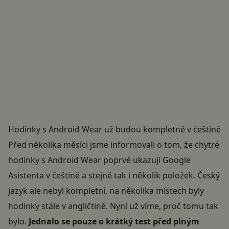
Hodinky s Android Wear už budou kompletně v češtině
Před několika měsíci jsme informovali o tom, že chytré
hodinky s
Android Wear
poprvé ukazují
Google
Asistenta v češtině
a stejně tak i několik položek. Český
jazyk ale nebyl kompletní, na několika místech byly
hodinky stále v angličtině. Nyní už víme, proč tomu tak
bylo.
Jednalo se pouze o krátký test před plným