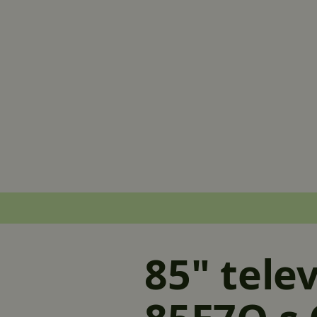
85" telev