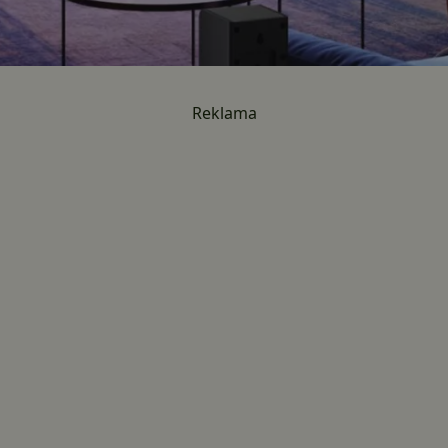
Reklama