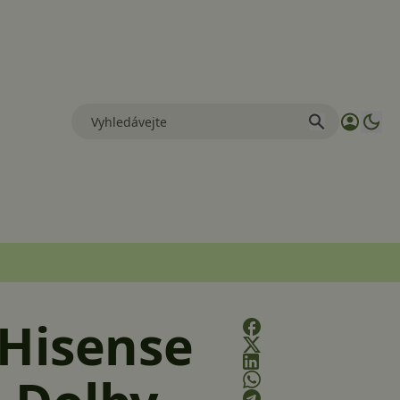
! Hisense