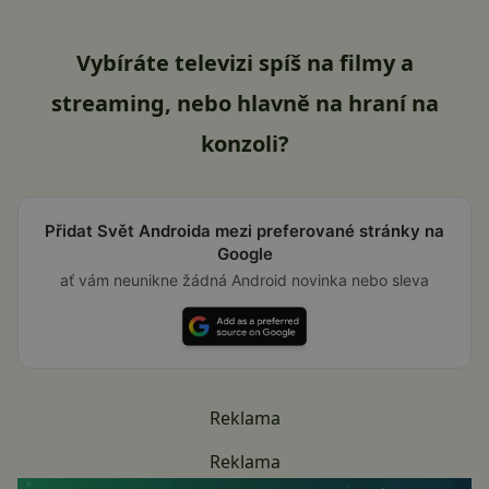
Vybíráte televizi spíš na filmy a
streaming, nebo hlavně na hraní na
konzoli?
Přidat Svět Androida mezi preferované stránky na
Google
ať vám neunikne žádná Android novinka nebo sleva
Reklama
Reklama