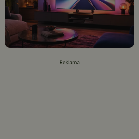
Reklama