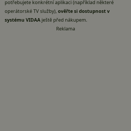
potřebujete konkrétní aplikaci (například některé
operátorské TV služby),
ověřte si dostupnost v
systému VIDAA
ještě před nákupem.
Reklama