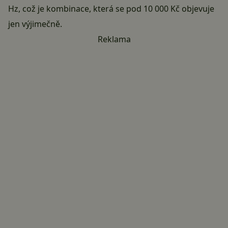
Hz, což je kombinace, která se pod 10 000 Kč objevuje
jen výjimečně.
Reklama