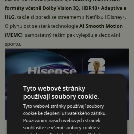
formáty včetně Dolby Vision IQ, HDR10+ Adaptive a
HLG
, takže si poradí se streamem z Netflixu i Disney+.
O plynulost se stará technologie
AI Smooth Motion
(MEMC)
, samostatný režim pak vylepšuje sledování
sportu.
Tyto webové stránky
používají soubory cookie.
Tyto webové stránky používají soubory
cookie ke zlepšení uživatelského zážitku.
Používáním našich webových stránek
souhlasíte se všemi soubory cookie v