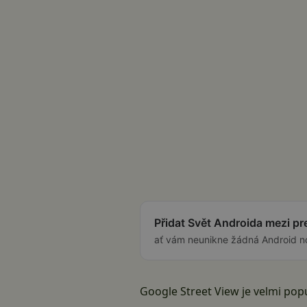
Přidat Svět Androida mezi p
ať vám neunikne žádná Android n
Google Street View je velmi pop