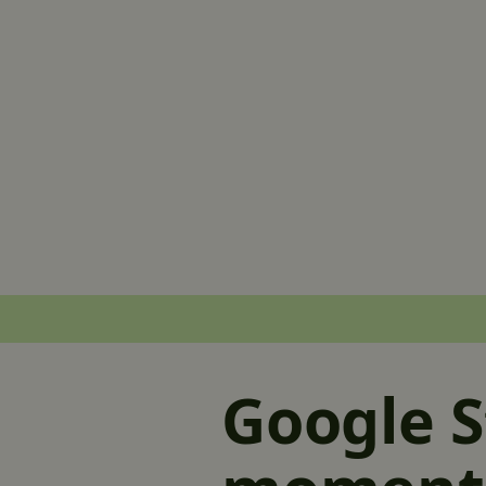
Google S