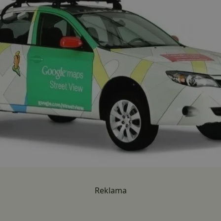
Reklama