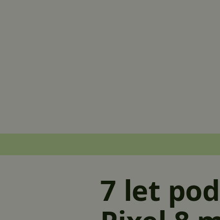
7 let po