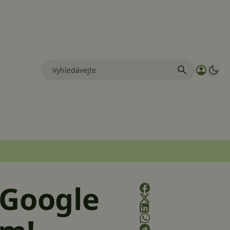
 Google