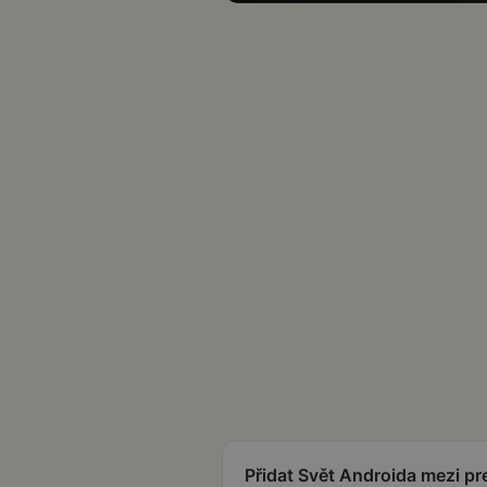
Přidat Svět Androida mezi p