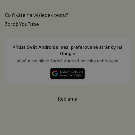
Co říkáte na výsledek testu?
Zdroj:
YouTube
Přidat Svět Androida mezi preferované stránky na
Google
ať vám neunikne žádná Android novinka nebo sleva
Reklama