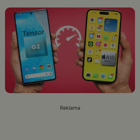
Reklama