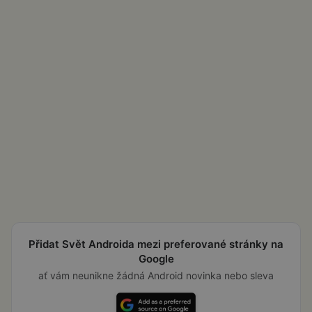
Přidat Svět Androida mezi preferované stránky na
Google
ať vám neunikne žádná Android novinka nebo sleva