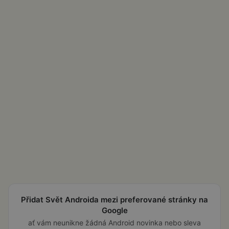
Přidat Svět Androida mezi preferované stránky na
Google
ať vám neunikne žádná Android novinka nebo sleva