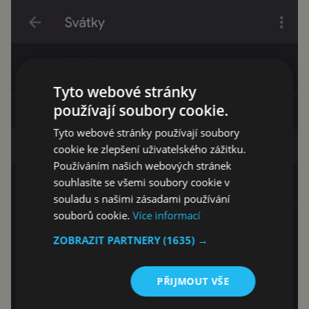
Tyto webové stránky
používají soubory cookie.
Tyto webové stránky používají soubory
cookie ke zlepšení uživatelského zážitku.
Používáním našich webových stránek
souhlasíte se všemi soubory cookie v
souladu s našimi zásadami používání
souborů cookie.
Více informací
ZOBRAZIT PARTNERY
(1635) →
PŘIJMOUT VŠE