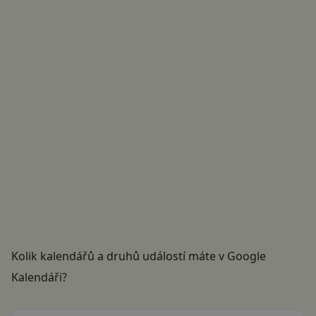
Kolik kalendářů a druhů událostí máte v Google
Kalendáři?