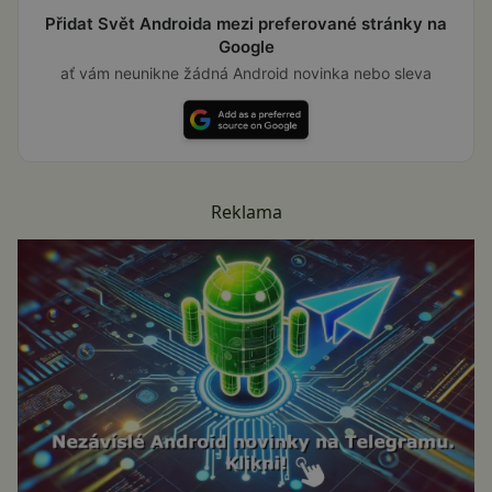
Přidat Svět Androida mezi preferované stránky na
Google
ať vám neunikne žádná Android novinka nebo sleva
Reklama