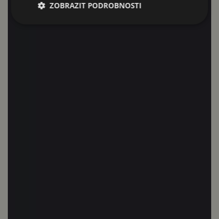
ZOBRAZIT PODROBNOSTI