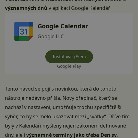
významných dnů
v aplikaci Google Kalendář.
Google Calendar
Google LLC
Instalovat (Free)
Google Play
Tento návod se pojí s novinkou, která do tohoto
nástroje nedávno přišla. Nový přepínač, který se
nachází v nastavení, umožňuje trochu specifičtější
výběr, co by se mělo ukazovat mezi „svátky“. Dříve tím
byly v Kalendáři myšleny nejen zákonem definované
dny, ale i
významné termíny jako třeba Den sv.