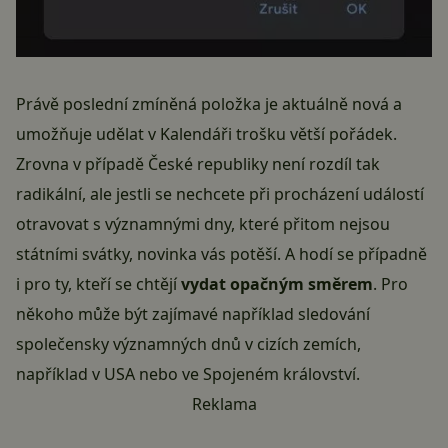
Právě poslední zmíněná položka je aktuálně nová a
umožňuje udělat v Kalendáři trošku větší pořádek.
Zrovna v případě České republiky není rozdíl tak
radikální, ale jestli se nechcete při procházení událostí
otravovat s významnými dny, které přitom nejsou
státními svátky, novinka vás potěší. A hodí se případně
i pro ty, kteří se chtějí
vydat opačným směrem
. Pro
někoho může být zajímavé například sledování
společensky významných dnů v cizích zemích,
například v USA nebo ve Spojeném království.
Reklama