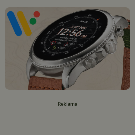
Reklama