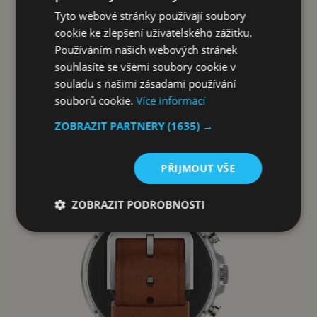
Tyto webové stránky používají soubory
cookie ke zlepšení uživatelského zážitku.
Používáním našich webových stránek
souhlasíte se všemi soubory cookie v
souladu s našimi zásadami používání
souborů cookie.
Více informací
ZOBRAZIT PARTNERY
(1635) →
PŘIJMOUT VŠE
ZOBRAZIT PODROBNOSTI