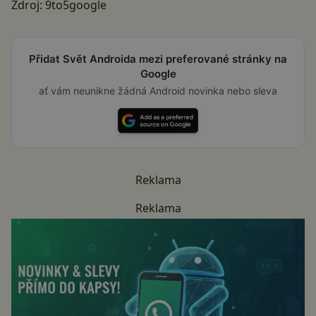
Zdroj:
9to5google
Přidat Svět Androida mezi preferované stránky na
Google
ať vám neunikne žádná Android novinka nebo sleva
Reklama
Reklama