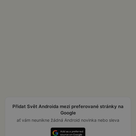
Přidat Svět Androida mezi preferované stránky na
Google
ať vám neunikne žádná Android novinka nebo sleva