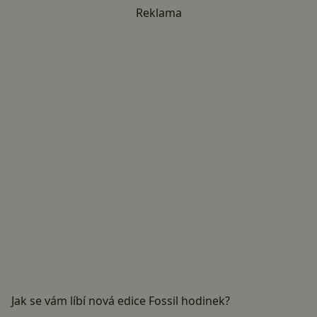
Reklama
Jak se vám líbí nová edice Fossil hodinek?